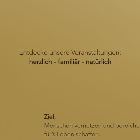
Unsere Events
Entdecke unsere Veranstaltungen:
herzlich - familiär - natürlich
Ziel:
Menschen vernetzen und bereich
für’s Leben schaffen.