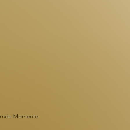
ernde Momente