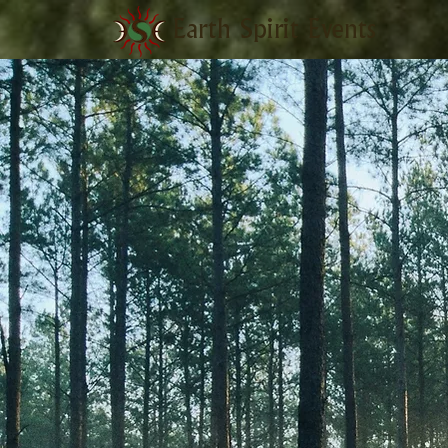
Earth Spirit Events