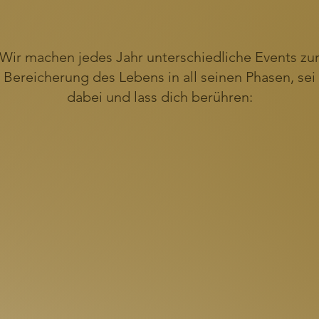
Wir machen jedes Jahr unterschiedliche Events zu
Bereicherung des Lebens in all seinen Phasen, sei
dabei und lass dich berühren: